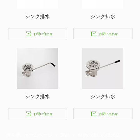
シンク排水
シンク排水
お問い合わせ
お問い合わせ
シンク排水
シンク排水
お問い合わせ
お問い合わせ
現在地:
ホームページ
»
製品
»
台所の流しの排水口